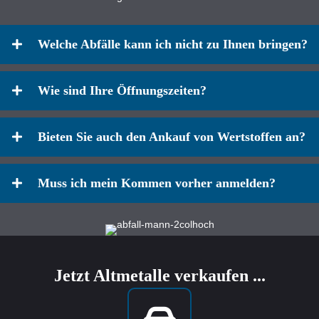
Welche Abfälle kann ich nicht zu Ihnen bringen?
Wie sind Ihre Öffnungszeiten?
Bieten Sie auch den Ankauf von Wertstoffen an?
Muss ich mein Kommen vorher anmelden?
Jetzt Altmetalle verkaufen ...