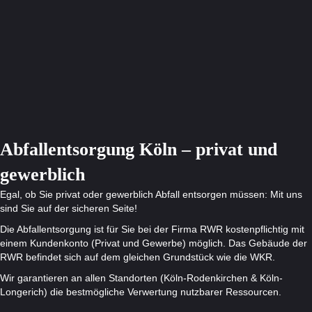
Abfall­entsorgung Köln – privat und
gewerblich
Egal, ob Sie privat oder gewerblich Abfall entsorgen müssen: Mit uns
sind Sie auf der sicheren Seite!
Die Abfallentsorgung ist für Sie bei der Firma RWR kostenpflichtig mit
einem Kundenkonto (Privat und Gewerbe) möglich. Das Gebäude der
RWR befindet sich auf dem gleichen Grundstück wie die WKR.
Wir garantieren an allen Standorten (Köln-Rodenkirchen & Köln-
Longerich) die bestmögliche Verwertung nutzbarer Ressourcen.