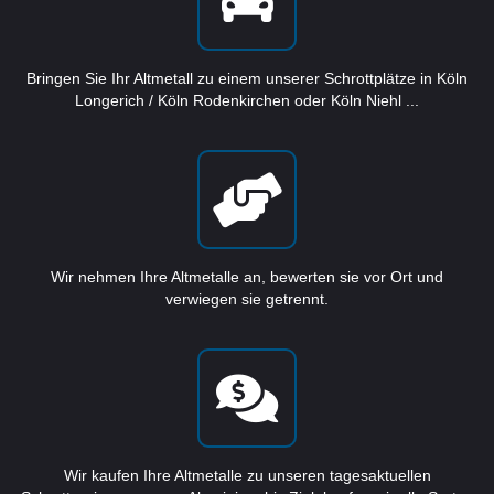
Bringen Sie Ihr Altmetall zu einem unserer Schrottplätze in Köln
Longerich / Köln Rodenkirchen oder Köln Niehl ...
Wir nehmen Ihre Altmetalle an, bewerten sie vor Ort und
verwiegen sie getrennt.
Wir kaufen Ihre Altmetalle zu unseren tagesaktuellen