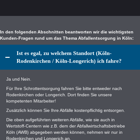
In den folgenden Abschnitten beantworten wir die wichtigsten
Kunden-Fragen rund um das Thema Abfallentsorgung in Köln:
Ist es egal, zu welchem Standort (Köln-
Rodenkirchen / Köln-Longerich) ich fahre?
Ja und Nein.
Für Ihre Schrottentsorgung fahren Sie bitte entweder nach
Rodenkirchen oder Longerich. Dort finden Sie unsere
kompetenten Mitarbeiter!
Zusätzlich können Sie Ihre Abfälle kostenpflichtig entsorgen.
Die oben aufgeführten weiteren Abfälle, wie sie auch in
Wertstoff-Centern wie z.B. dem der Abfallwirtschaftsbetriebe
Köln (AWB) abgegeben werden können, nehmen wir nur in
Rodenkirchen und Longerich an.