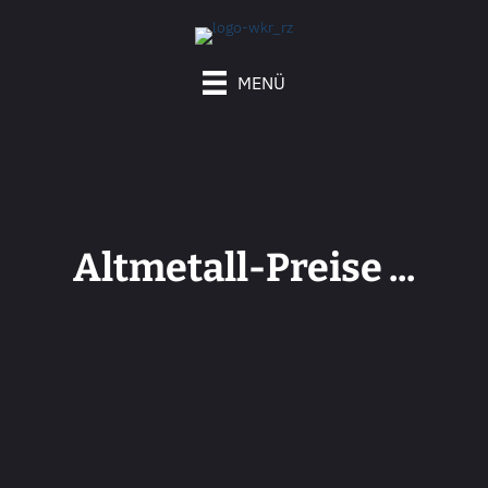
MENÜ
Altmetall-Preise ...