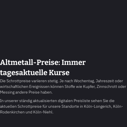
Altmetall-Preise: Immer
tagesaktuelle Kurse
Die Schrottpreise variieren stetig. Je nach Wochentag, Jahreszeit oder
wirtschaftlichen Ereignissen können Stoffe wie Kupfer, Zinnschrott oder
Messing andere Preise haben.
In unserer ständig aktualisierten digitalen Preisliste sehen Sie die
aktuellen Schrottpreise für unsere Standorte in Köln-Longerich, Köln-
Rodenkirchen und Köln-Niehl.